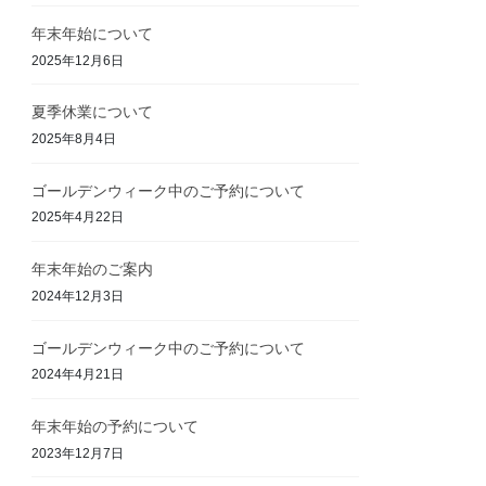
年末年始について
2025年12月6日
夏季休業について
2025年8月4日
ゴールデンウィーク中のご予約について
2025年4月22日
年末年始のご案内
2024年12月3日
ゴールデンウィーク中のご予約について
2024年4月21日
年末年始の予約について
2023年12月7日