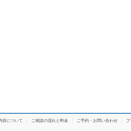
内容について
ご相談の流れと料金
ご予約・お問い合わせ
プ