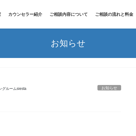
室
カウンセラー紹介
ご相談内容について
ご相談の流れと料金
お知らせ
お知らせ
グルームsiesta