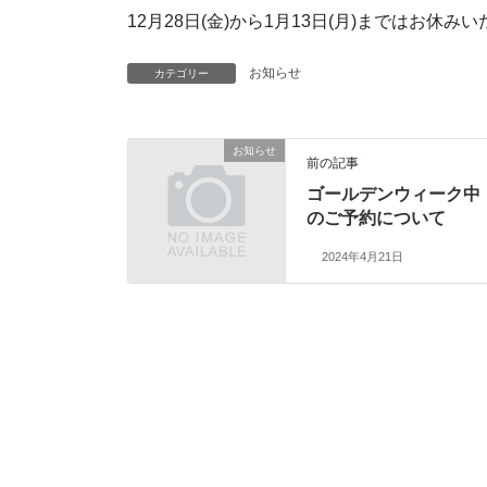
12月28日(金)から1月13日(月)まではお休み
お知らせ
カテゴリー
お知らせ
前の記事
ゴールデンウィーク中
のご予約について
2024年4月21日