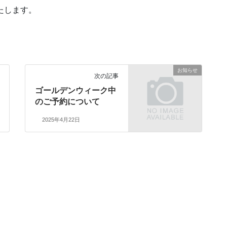
いたします。
お知らせ
次の記事
ゴールデンウィーク中
のご予約について
2025年4月22日