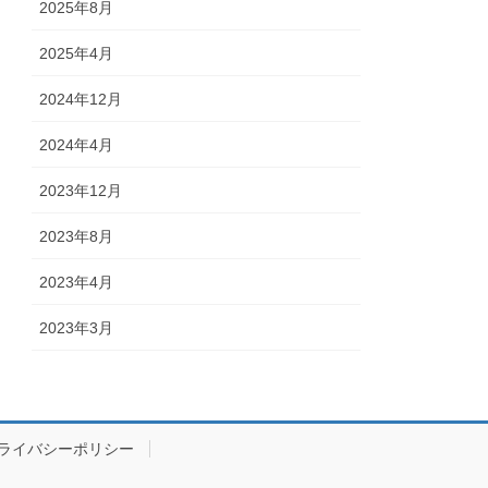
2025年8月
2025年4月
2024年12月
2024年4月
2023年12月
2023年8月
2023年4月
2023年3月
ライバシーポリシー