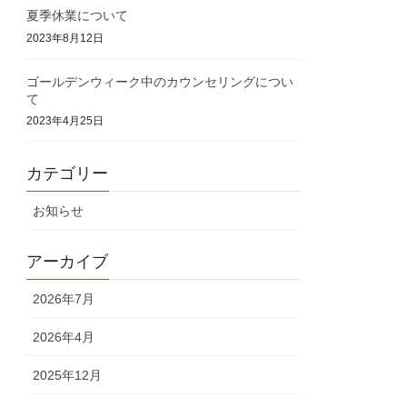
夏季休業について
2023年8月12日
ゴールデンウィーク中のカウンセリングについ
て
2023年4月25日
カテゴリー
お知らせ
アーカイブ
2026年7月
2026年4月
2025年12月