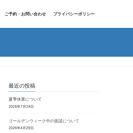
ご予約・お問い合わせ
プライバシーポリシー
最近の投稿
夏季休業について
2026年7月24日
ゴールデンウィーク中の面談について
2026年4月29日