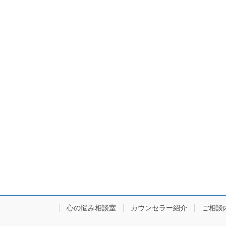
心の悩み相談室
カウンセラー紹介
ご相談