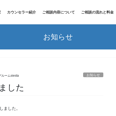
室
カウンセラー紹介
ご相談内容について
ご相談の流れと料金
お知らせ
お知らせ
ームsiesta
ました
しました。