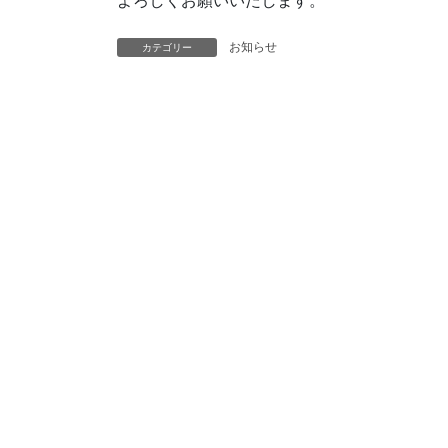
よろしくお願いいたします。
お知らせ
カテゴリー