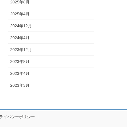
2025年8月
2025年4月
2024年12月
2024年4月
2023年12月
2023年8月
2023年4月
2023年3月
ライバシーポリシー