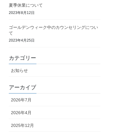
夏季休業について
2023年8月12日
ゴールデンウィーク中のカウンセリングについ
て
2023年4月25日
カテゴリー
お知らせ
アーカイブ
2026年7月
2026年4月
2025年12月