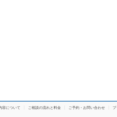
内容について
ご相談の流れと料金
ご予約・お問い合わせ
プ