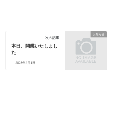
お知らせ
次の記事
本日、開業いたしまし
た
2023年4月1日