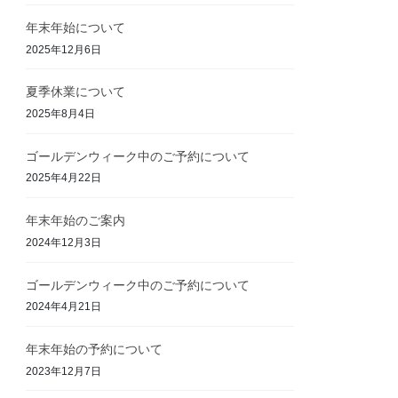
年末年始について
2025年12月6日
夏季休業について
2025年8月4日
ゴールデンウィーク中のご予約について
2025年4月22日
年末年始のご案内
2024年12月3日
ゴールデンウィーク中のご予約について
2024年4月21日
年末年始の予約について
2023年12月7日