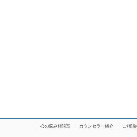
心の悩み相談室
カウンセラー紹介
ご相談