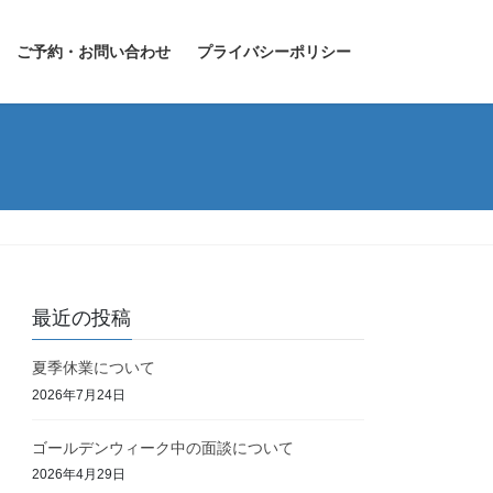
ご予約・お問い合わせ
プライバシーポリシー
最近の投稿
夏季休業について
2026年7月24日
ゴールデンウィーク中の面談について
2026年4月29日